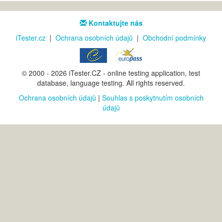
Kontaktujte nás
iTester.cz
|
Ochrana osobních údajů
|
Obchodní podmínky
© 2000 - 2026 iTester.CZ - online testing application, test
database, language testing. All rights reserved.
Ochrana osobních údajů
|
Souhlas s poskytnutím osobních
údajů